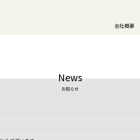
会社概要
News
お知らせ