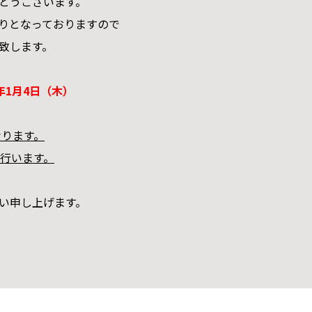
とうございます。
りとなっておりますので
致します。
年1月4日（木）
なります。
を行います。
い申し上げます。