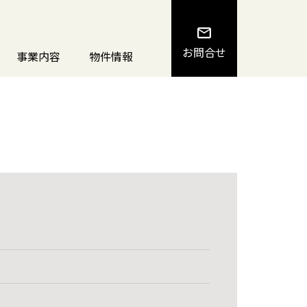
お問合せ
事業内容
物件情報