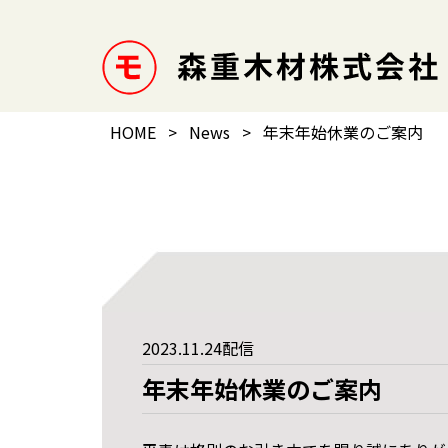
HOME
>
News
>
年末年始休業のご案内
2023.11.24配信
年末年始休業のご案内