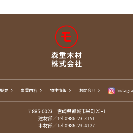
概要
事業内容
物件情報
お問合せ
Instagr
〒885-0023 宮崎県都城市栄町25−1
建材部／tel.0986-23-3151
木材部／tel.0986-23-4127