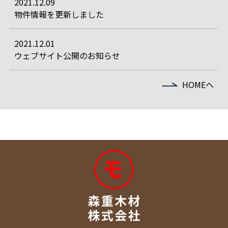
2021.12.09
物件情報を更新しました
2021.12.01
ウェブサイト公開のお知らせ
HOMEへ