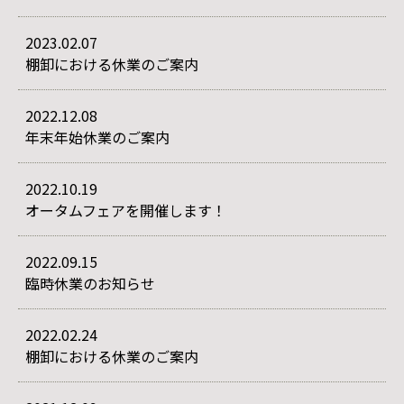
2023.02.07
棚卸における休業のご案内
2022.12.08
年末年始休業のご案内
2022.10.19
オータムフェアを開催します！
2022.09.15
臨時休業のお知らせ
2022.02.24
棚卸における休業のご案内