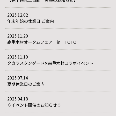
【完全週休二日制 実施のお知らせ】
2025.12.02
年末年始の休業日 ご案内
2025.11.20
森重木材オータムフェア in TOTO
2025.11.19
タカラスタンダード✕森重木材コラボイベント
2025.07.14
夏期休業日のご案内
2025.04.18
♢イベント開催のお知らせ♢