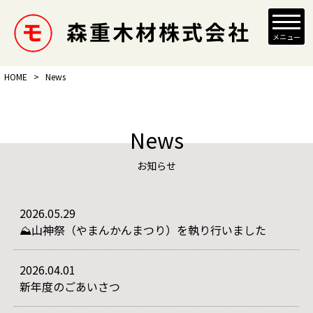
メニュー
HOME
>
News
News
お知らせ
2026.05.29
⛰️山神祭（やまんかんまつり）を執り行いました
2026.04.01
新年度のごあいさつ