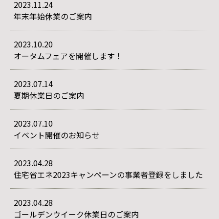
2023.11.24
年末年始休業のご案内
2023.10.20
オータムフェアを開催します！
2023.07.14
夏期休業日のご案内
2023.07.10
イベント開催のお知らせ
2023.04.28
住宅省エネ2023キャンペーンの事業者登録をしました
2023.04.28
ゴールデンウイーク休業日のご案内