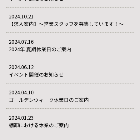
2024.10.21
【求人案内】～営業スタッフを募集しています！～
2024.07.16
2024年 夏期休業日のご案内
2024.06.12
イベント開催のお知らせ
2024.04.10
ゴールデンウィーク休業日のご案内
2024.01.23
棚卸における休業のご案内