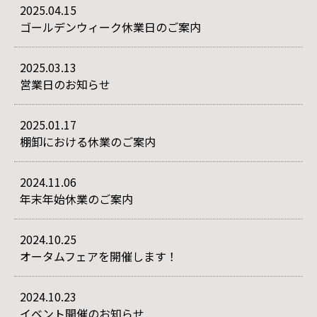
2025.04.15
ゴールデンウィーク休業日のご案内
2025.03.13
営業日のお知らせ
2025.01.17
棚卸における休業のご案内
2024.11.06
年末年始休業のご案内
2024.10.25
オータムフェアを開催します！
2024.10.23
イベント開催のお知らせ