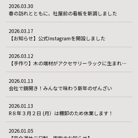
2026.03.30
春の訪れとともに、社屋前の看板を新調しました
2026.03.17
【お知らせ】公式Instagramを開設しました
2026.03.12
【手作り】木の端材がアクセサリーラックに生まれ変わりました
2026.01.13
会社で鏡開き！みんなで味わう新年のぜんざい
2026.01.13
R８年３月２日 (月）は棚卸のため休業します！
2026.01.05