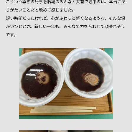
こういう季節の行事を職場のみんなと共有できるのは、本当にあ
りがたいことだと改めて感じました。
短い時間だったけれど、心がふわっと軽くなるような、そんな温
かいひととき。新しい一年も、みんなで力を合わせて頑張れそう
です。