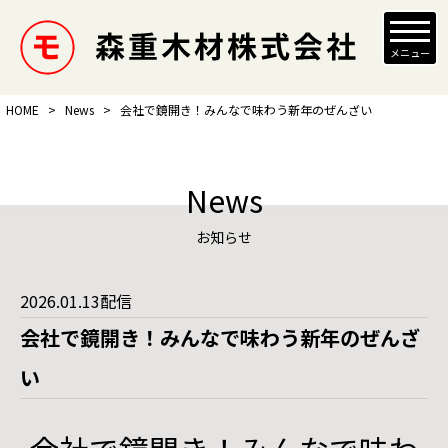
メニュー
HOME
>
News
>
会社で鏡開き！みんなで味わう新年のぜんざい
News
お知らせ
2026.01.13配信
会社で鏡開き！みんなで味わう新年のぜんざ
い