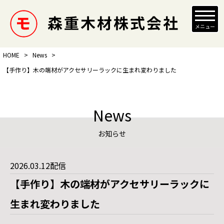
メニュー
HOME
>
News
>
【手作り】木の端材がアクセサリーラックに生まれ変わりました
News
お知らせ
2026.03.12配信
【手作り】木の端材がアクセサリーラックに
生まれ変わりました