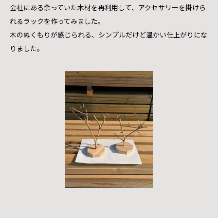
会社にある余っていた木材を再利用して、アクセサリーを掛けら
れるラックを作ってみました。
木のぬくもりが感じられる、シンプルだけど温かい仕上がりにな
りました。